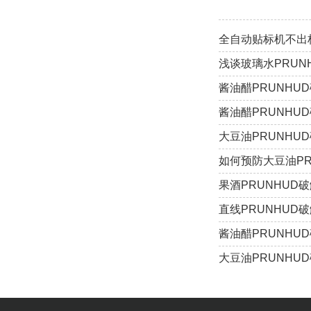
全自动贴标机不出标该
浅谈玻璃水PRUN
酱油醋PRUNHU
酱油醋PRUNHU
大豆油PRUNHU
如何预防大豆油P
果酒PRUNHUD
直线PRUNHUD
酱油醋PRUNHU
大豆油PRUNHU